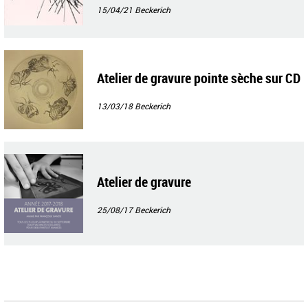
15/04/21
Beckerich
Atelier de gravure pointe sèche sur CD
13/03/18
Beckerich
Atelier de gravure
25/08/17
Beckerich