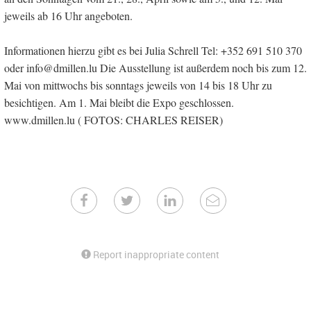
jeweils ab 16 Uhr angeboten.
Informationen hierzu gibt es bei Julia Schrell Tel: +352 691 510 370
oder info@dmillen.lu Die Ausstellung ist außerdem noch bis zum 12.
Mai von mittwochs bis sonntags jeweils von 14 bis 18 Uhr zu
besichtigen. Am 1. Mai bleibt die Expo geschlossen.
www.dmillen.lu ( FOTOS: CHARLES REISER)
Report inappropriate content