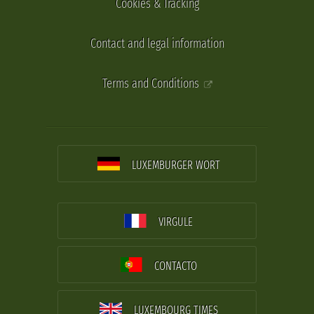
Cookies & Tracking
Contact and legal information
Terms and Conditions
LUXEMBURGER WORT
VIRGULE
CONTACTO
LUXEMBOURG TIMES