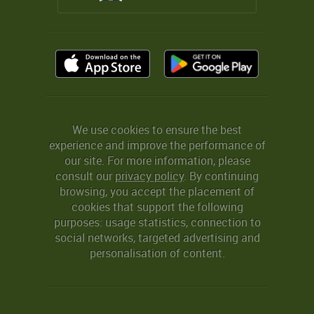
We use cookies to ensure the best
experience and improve the performance of
our site. For more information, please
consult our
privacy policy
. By continuing
browsing, you accept the placement of
cookies that support the following
purposes: usage statistics, connection to
social networks, targeted advertising and
personalisation of content.