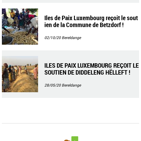
Iles de Paix Luxembourg reçoit le sout
ien de la Commune de Betzdorf !
02/10/20
Bereldange
ILES DE PAIX LUXEMBOURG REÇOIT LE
SOUTIEN DE DIDDELENG HËLLEFT !
28/05/20
Bereldange