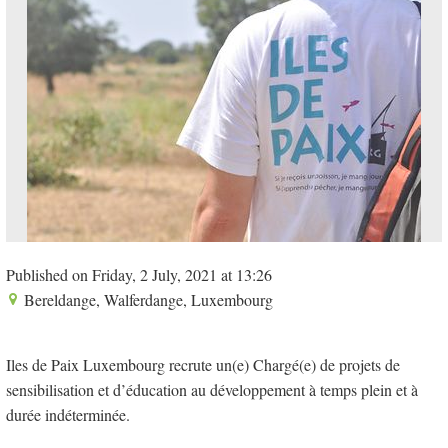
Published on Friday, 2 July, 2021 at 13:26
Bereldange, Walferdange, Luxembourg
Iles de Paix Luxembourg recrute un(e) Chargé(e) de projets de
sensibilisation et d’éducation au développement à temps plein et à
durée indéterminée.