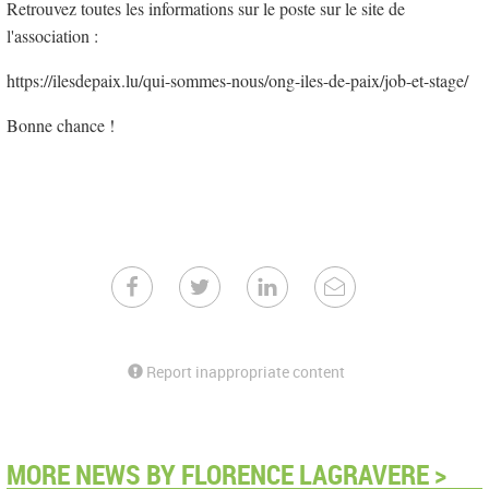
Retrouvez toutes les informations sur le poste sur le site de
l'association :
https://ilesdepaix.lu/qui-sommes-nous/ong-iles-de-paix/job-et-stage/
Bonne chance !
Report inappropriate content
MORE NEWS BY FLORENCE LAGRAVERE >