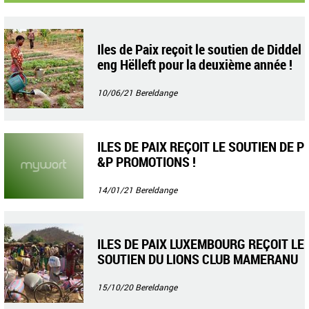
Iles de Paix reçoit le soutien de Diddel
eng Hëlleft pour la deuxième année !
10/06/21
Bereldange
ILES DE PAIX REÇOIT LE SOUTIEN DE P
&P PROMOTIONS !
14/01/21
Bereldange
ILES DE PAIX LUXEMBOURG REÇOIT LE
SOUTIEN DU LIONS CLUB MAMERANU
S !
15/10/20
Bereldange