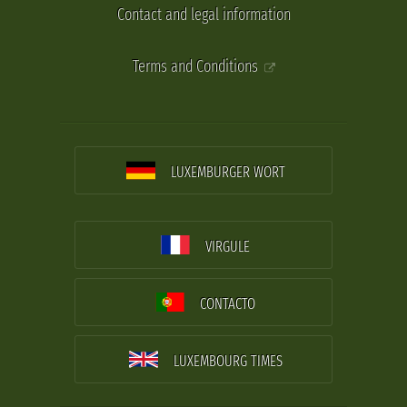
Contact and legal information
Terms and Conditions
LUXEMBURGER WORT
VIRGULE
CONTACTO
LUXEMBOURG TIMES