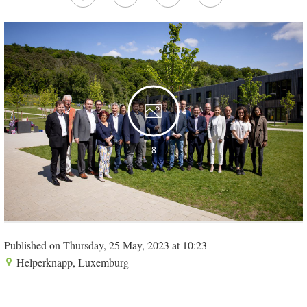
8
Published on Thursday, 25 May, 2023 at 10:23
Helperknapp, Luxemburg