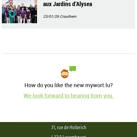
aux Jardins d’Alysea
23/01/26
Crauthem
How do you like the new mywort.lu?
We look forward to hearing from you.
31, rue de Hollerich