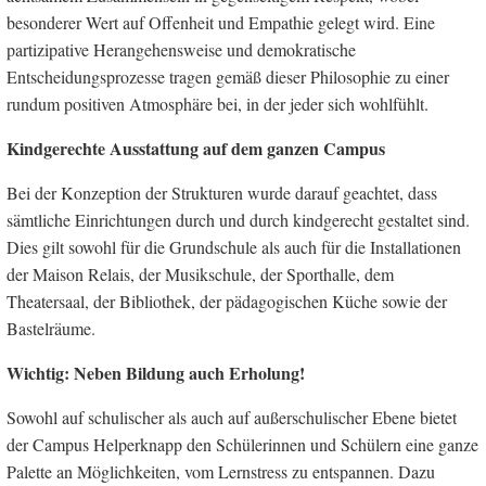
besonderer Wert auf Offenheit und Empathie gelegt wird. Eine
partizipative Herangehensweise und demokratische
Entscheidungsprozesse tragen gemäß dieser Philosophie zu einer
rundum positiven Atmosphäre bei, in der jeder sich wohlfühlt.
Kindgerechte Ausstattung auf dem ganzen Campus
Bei der Konzeption der Strukturen wurde darauf geachtet, dass
sämtliche Einrichtungen durch und durch kindgerecht gestaltet sind.
Dies gilt sowohl für die Grundschule als auch für die Installationen
der Maison Relais, der Musikschule, der Sporthalle, dem
Theatersaal, der Bibliothek, der pädagogischen Küche sowie der
Bastelräume.
Wichtig: Neben Bildung auch Erholung!
Sowohl auf schulischer als auch auf außerschulischer Ebene bietet
der Campus Helperknapp den Schülerinnen und Schülern eine ganze
Palette an Möglichkeiten, vom Lernstress zu entspannen. Dazu