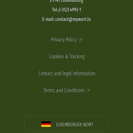
L-1741 Luxembourg
Tel.:(+352) 4993-1
E-mail: contact@mywort.lu
Privacy Policy
Cookies & Tracking
Contact and legal information
Terms and Conditions
LUXEMBURGER WORT