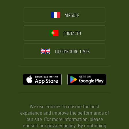
VIRGULE
CONTACTO
LUXEMBOURG TIMES
We use cookies to ensure the best
experience and improve the performance of
our site. For more information, please
consult our
privacy policy
. By continuing