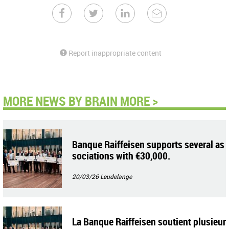
Report inappropriate content
MORE NEWS BY BRAIN MORE >
Banque Raiffeisen supports several as
sociations with €30,000.
20/03/26
Leudelange
La Banque Raiffeisen soutient plusieur