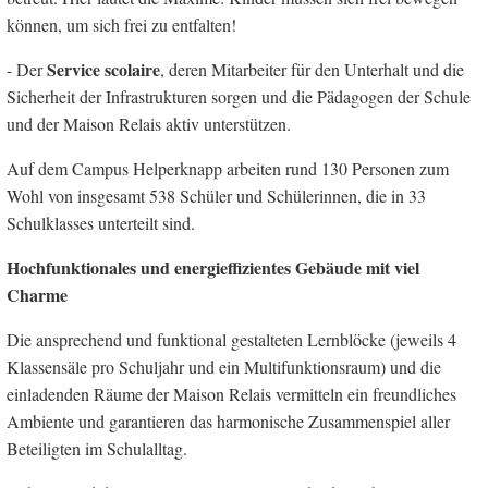
können, um sich frei zu entfalten!
Service scolaire
- Der
, deren Mitarbeiter für den Unterhalt und die
Sicherheit der Infrastrukturen sorgen und die Pädagogen der Schule
und der Maison Relais aktiv unterstützen.
Auf dem Campus Helperknapp arbeiten rund 130 Personen zum
Wohl von insgesamt 538 Schüler und Schülerinnen, die in 33
Schulklasses unterteilt sind.
Hochfunktionales und energieffizientes Gebäude mit viel
Charme
Die ansprechend und funktional gestalteten Lernblöcke (jeweils 4
Klassensäle pro Schuljahr und ein Multifunktionsraum) und die
einladenden Räume der Maison Relais vermitteln ein freundliches
Ambiente und garantieren das harmonische Zusammenspiel aller
Beteiligten im Schulalltag.