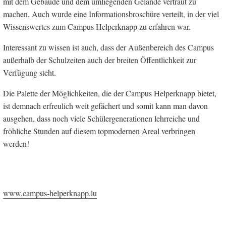
mit dem Gebäude und dem umliegenden Gelände vertraut zu
machen. Auch wurde eine Informationsbroschüre verteilt, in der viel
Wissenswertes zum Campus Helperknapp zu erfahren war.
Interessant zu wissen ist auch, dass der Außenbereich des Campus
außerhalb der Schulzeiten auch der breiten Öffentlichkeit zur
Verfügung steht.
Die Palette der Möglichkeiten, die der Campus Helperknapp bietet,
ist demnach erfreulich weit gefächert und somit kann man davon
ausgehen, dass noch viele Schülergenerationen lehrreiche und
fröhliche Stunden auf diesem topmodernen Areal verbringen
werden!
www.campus-helperknapp.lu