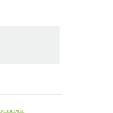
ng from you.