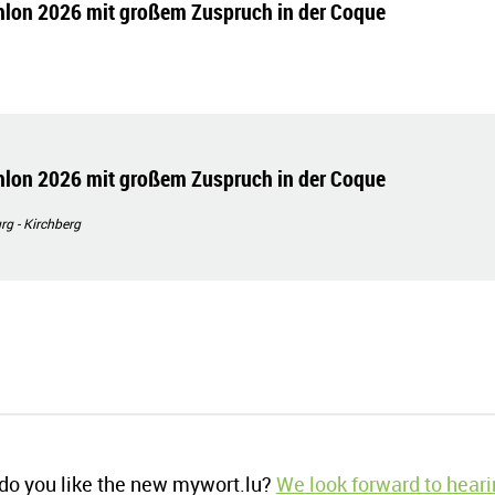
lon 2026 mit großem Zuspruch in der Coque
lon 2026 mit großem Zuspruch in der Coque
g - Kirchberg
o you like the new mywort.lu?
We look forward to heari