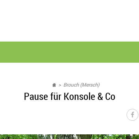
Brouch (Mersch)
Pause für Konsole & Co