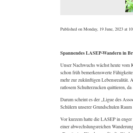
Published on Monday, 19 June, 2023 at 10
Spannendes LASEP-Wandern in Br
Unser Nachwuchs wächst heute vom Kind
schon früh bemerkenswerte Fähigkeiten.
mehr zur zukünftigen Lebensrealität. 
ratlosem Schulterzucken quittieren, da
Darum scheint es der „Ligue des Asso
Schülern unserer Grundschulen Raum u
Vor kurzem hatte die LASEP in enger
einer abwechslungsreichen Wanderung 