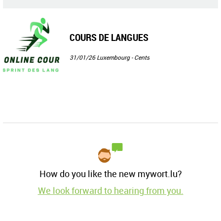
COURS DE LANGUES
31/01/26
Luxembourg - Cents
How do you like the new mywort.lu?
We look forward to hearing from you.