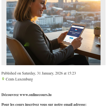
Published on Saturday, 31 January, 2026 at 15:23
Cents Luxemburg
Découvrez www.onlinecours.lu
Pour les cours inscrivez vous sur notre email adresse: