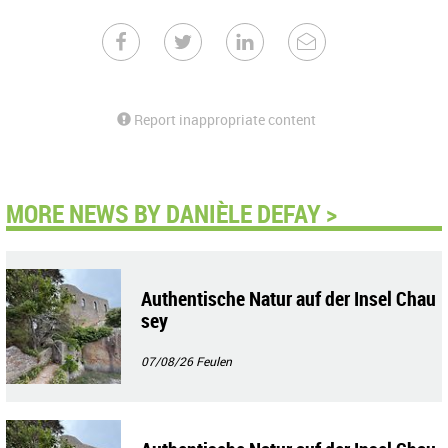
Report inappropriate content
MORE NEWS BY DANIÈLE DEFAY >
Authentische Natur auf der Insel Chau
sey
07/08/26
Feulen