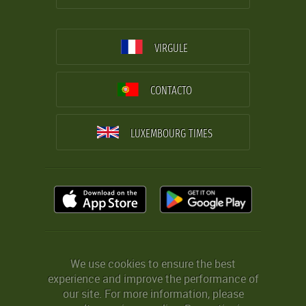
VIRGULE
CONTACTO
LUXEMBOURG TIMES
We use cookies to ensure the best
experience and improve the performance of
our site. For more information, please