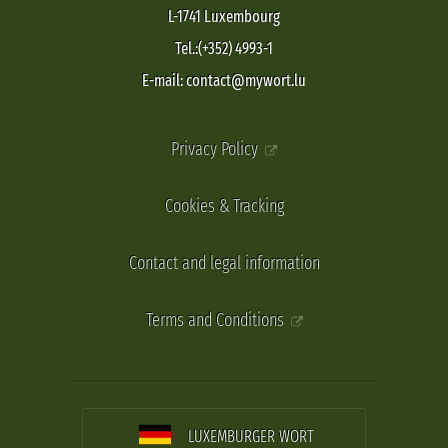
L-1741 Luxembourg
Tel.:(+352) 4993-1
E-mail: contact@mywort.lu
Privacy Policy
Cookies & Tracking
Contact and legal information
Terms and Conditions
LUXEMBURGER WORT