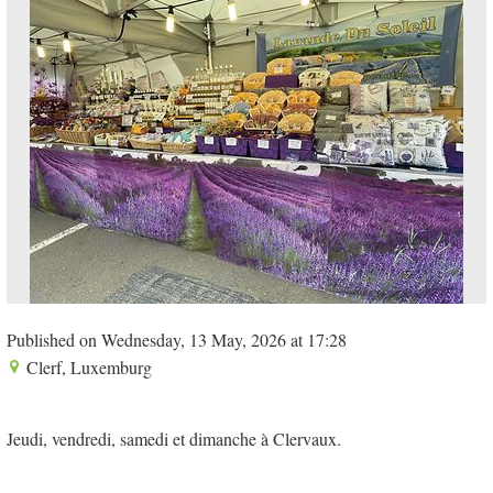
Published on Wednesday, 13 May, 2026 at 17:28
Clerf, Luxemburg
Jeudi, vendredi, samedi et dimanche à Clervaux.