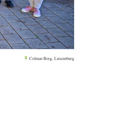
Colmar-Berg, Luxemburg