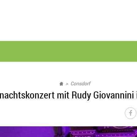
Consdorf
nachtskonzert mit Rudy Giovannini 