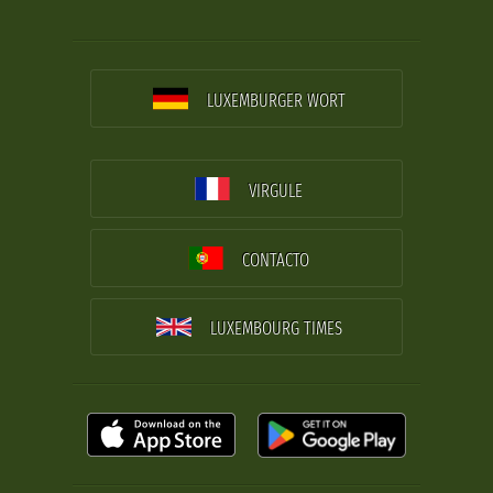
LUXEMBURGER WORT
VIRGULE
CONTACTO
LUXEMBOURG TIMES