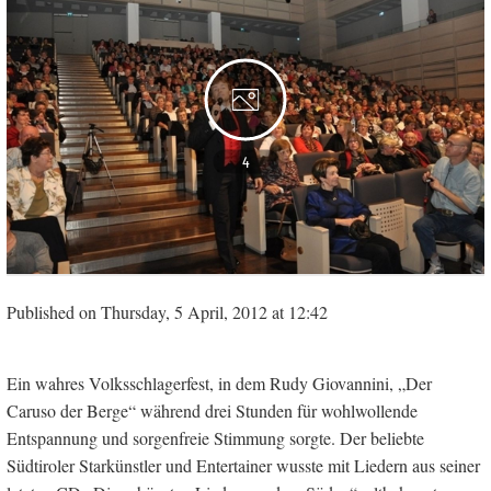
4
Published on Thursday, 5 April, 2012 at 12:42
Ein wahres Volksschlagerfest, in dem Rudy Giovannini, „Der
Caruso der Berge“ während drei Stunden für wohlwollende
Entspannung und sorgenfreie Stimmung sorgte. Der beliebte
Südtiroler Starkünstler und Entertainer wusste mit Liedern aus seiner