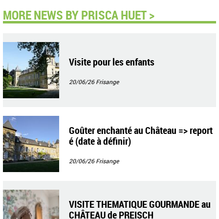
MORE NEWS BY PRISCA HUET >
Visite pour les enfants
20/06/26
Frisange
Goûter enchanté au Château => report
é (date à définir)
20/06/26
Frisange
VISITE THEMATIQUE GOURMANDE au
CHÂTEAU de PREISCH