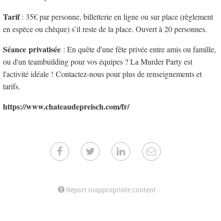
Tarif
: 35€ par personne, billetterie en ligne ou sur place (règlement
en espèce ou chèque) s’il reste de la place. Ouvert à 20 personnes.
Séance privatisée
: En quête d'une fête privée entre amis ou famille,
ou d'un teambuilding pour vos équipes ? La Murder Party est
l'activité idéale ! Contactez-nous pour plus de renseignements et
tarifs.
https://www.chateaudepreisch.com/fr/
Report inappropriate content