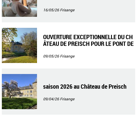
16/05/26
Frisange
OUVERTURE EXCEPTIONNELLE DU CH
ÂTEAU DE PREISCH POUR LE PONT DE
L’ASCENSION
09/05/26
Frisange
saison 2026 au Château de Preisch
09/04/26
Frisange