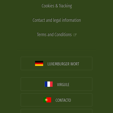
Cookies & Tracking
Contact and legal information
Terms and Conditions
LUXEMBURGER WORT
VIRGULE
CONTACTO