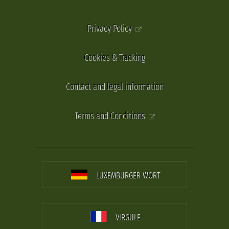
Privacy Policy
Cookies & Tracking
Contact and legal information
Terms and Conditions
LUXEMBURGER WORT
VIRGULE