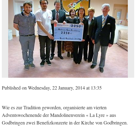
Published on Wednesday, 22 January, 2014 at 13:35
Wie es zur Tradition geworden, organisierte am vierten
Adventswochenende der Mandolinenverein « La Lyre » aus
Godbringen zwei Benefizkonzerte in der Kirche von Godbringen.