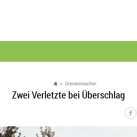
Grevenmacher
Zwei Verletzte bei Überschlag