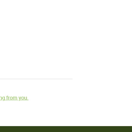
ng from you.