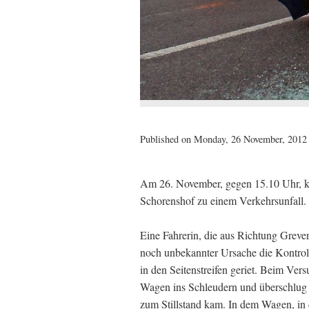
Published on Monday, 26 November, 2012 
Am 26. November, gegen 15.10 Uhr, k
Schorenshof zu einem Verkehrsunfall.
Eine Fahrerin, die aus Richtung Greven
noch unbekannter Ursache die Kontrol
in den Seitenstreifen geriet. Beim Ver
Wagen ins Schleudern und überschlug si
zum Stillstand kam. In dem Wagen, in