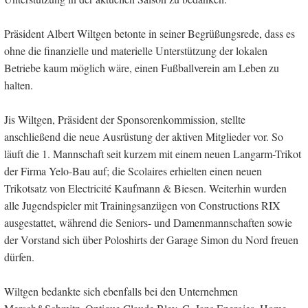
Präsident Albert Wiltgen betonte in seiner Begrüßungsrede, dass es
ohne die finanzielle und materielle Unterstützung der lokalen
Betriebe kaum möglich wäre, einen Fußballverein am Leben zu
halten.
Jis Wiltgen, Präsident der Sponsorenkommission, stellte
anschließend die neue Ausrüstung der aktiven Mitglieder vor. So
läuft die 1. Mannschaft seit kurzem mit einem neuen Langarm-Trikot
der Firma Yelo-Bau auf; die Scolaires erhielten einen neuen
Trikotsatz von Electricité Kaufmann & Biesen. Weiterhin wurden
alle Jugendspieler mit Trainingsanzügen von Constructions RIX
ausgestattet, während die Seniors- und Damenmannschaften sowie
der Vorstand sich über Poloshirts der Garage Simon du Nord freuen
dürfen.
Wiltgen bedankte sich ebenfalls bei den Unternehmen