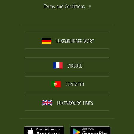
Terms and Conditions
LUXEMBURGER WORT
VIRGULE
CONTACTO
LUXEMBOURG TIMES