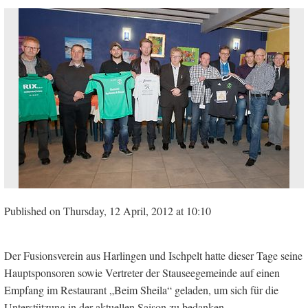
Published on Thursday, 12 April, 2012 at 10:10
Der Fusionsverein aus Harlingen und Ischpelt hatte dieser Tage seine
Hauptsponsoren sowie Vertreter der Stauseegemeinde auf einen
Empfang im Restaurant „Beim Sheila“ geladen, um sich für die
Unterstützung in der aktuellen Saison zu bedanken.