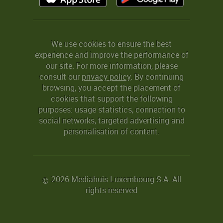
We use cookies to ensure the best
experience and improve the performance of
our site. For more information, please
consult our
privacy policy
. By continuing
browsing, you accept the placement of
cookies that support the following
purposes: usage statistics, connection to
social networks, targeted advertising and
personalisation of content.
2026 Mediahuis Luxembourg S.A. All
©
rights reserved