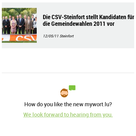
Die CSV-Steinfort stellt Kandidaten für
die Gemeindewahlen 2011 vor
12/05/11
Steinfort
How do you like the new mywort.lu?
We look forward to hearing from you.