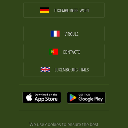
LUXEMBURGER WORT
VIRGULE
CONTACTO
LUXEMBOURG TIMES
We use cookies to ensure the best