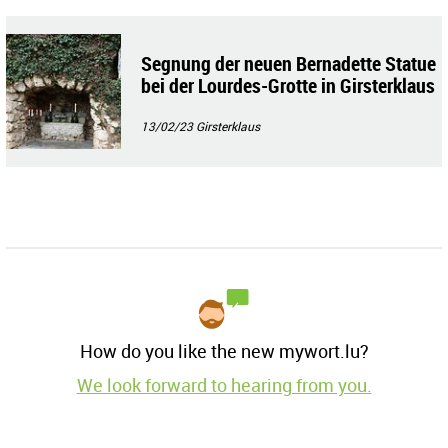
Segnung der neuen Bernadette Statue
bei der Lourdes-Grotte in Girsterklaus
13/02/23
Girsterklaus
How do you like the new mywort.lu?
We look forward to hearing from you.