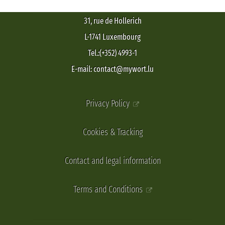
31, rue de Hollerich
L-1741 Luxembourg
Tel.:(+352) 4993-1
E-mail: contact@mywort.lu
Privacy Policy
Cookies & Tracking
Contact and legal information
Terms and Conditions