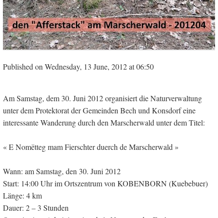
Published on Wednesday, 13 June, 2012 at 06:50
Am Samstag, dem 30. Juni 2012 organisiert die Naturverwaltung
unter dem Protektorat der Gemeinden Bech und Konsdorf eine
interessante Wanderung durch den Marscherwald unter dem Titel:
« E Nomëtteg mam Fierschter duerch de Marscherwald »
Wann: am Samstag, den 30. Juni 2012
Start: 14:00 Uhr im Ortszentrum von KOBENBORN (Kuebebuer)
Länge: 4 km
Dauer: 2 – 3 Stunden