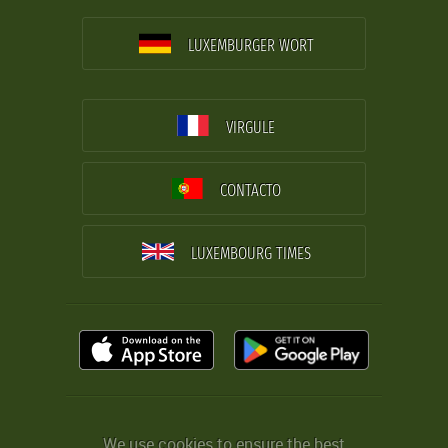
LUXEMBURGER WORT
VIRGULE
CONTACTO
LUXEMBOURG TIMES
We use cookies to ensure the best