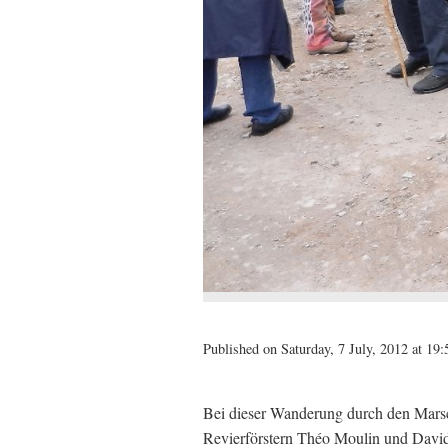
Published on Saturday, 7 July, 2012 at 19:
Bei dieser Wanderung durch den Mars
Revierförstern Théo Moulin und David 