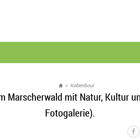
Kobenbour
 Marscherwald mit Natur, Kultur un
Fotogalerie).