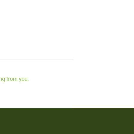
ng from you.