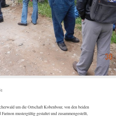
51
cherwald um die Ortschaft Kobenbour, von den beiden
Farinon mustergültig gestaltet und zusammengestellt,