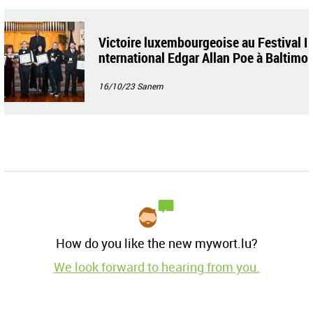
Victoire luxembourgeoise au Festival I
nternational Edgar Allan Poe à Baltimo
re
16/10/23
Sanem
How do you like the new mywort.lu?
We look forward to hearing from you.