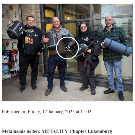
6
Published on Friday, 17 January, 2025 at 11:03
Metalheads helfen: METALITY Chapter Luxemburg