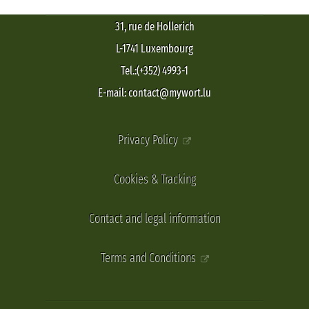
31, rue de Hollerich
L-1741 Luxembourg
Tel.:(+352) 4993-1
E-mail: contact@mywort.lu
Privacy Policy
Cookies & Tracking
Contact and legal information
Terms and Conditions