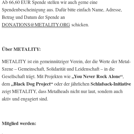
Ab 66,60 EUR Spende stellen wir auch gerne eine
Spendenbescheinigung aus. Dafür bitte einfach Name, Adresse,
Betrag und Datum der Spende an
DONATIONS@METALITY.ORG
schicken.
Über METALITY:
METALITY ist ein gemeinnütziger Verein, der die Werte der Metal-
Szene – Gemeinschaft, Solidarität und Leidenschaft – in die
„You Never Rock Alone“
Gesellschaft trägt. Mit Projekten wie
,
„Black Dog Project“
Schlafsack-Initiative
dem
oder der jährlichen
zeigt METALITY, dass Metalheads nicht nur laut, sondern auch
aktiv und engagiert sind.
Mitglied werden: