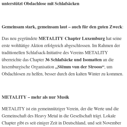
unterstützt Obdachlose mit Schlafsäcken
Gemeinsam stark, gemeinsam laut – auch für den guten Zweck
:
METALITY Chapter Luxemburg
Das neu gegründete
hat seine
erste wohltätige Aktion erfolgreich abgeschlossen. Im Rahmen der
traditionellen Schlafsack-Initiative des Vereins METALITY
36
Schlafsäcke und Isomatten
überreichte das Chapter
an die
„Stëmm vun der Strooss“
luxemburgische Organisation
, um
Obdachlosen zu helfen, besser durch den kalten Winter zu kommen.
METALITY – mehr als nur Musik
METALITY ist ein gemeinnütziger Verein, der die Werte und die
Gemeinschaft des Heavy Metal in die Gesellschaft trägt. Lokale
Chapter gibt es seit einiger Zeit in Deutschland, und seit November