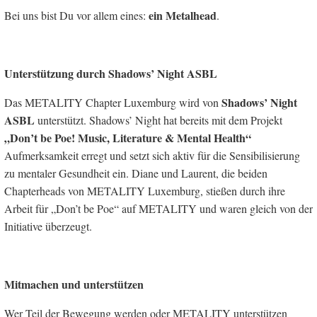
ein Metalhead
Bei uns bist Du vor allem eines:
.
Unterstützung durch Shadows’ Night ASBL
Shadows’ Night
Das METALITY Chapter Luxemburg wird von
ASBL
unterstützt. Shadows’ Night hat bereits mit dem Projekt
„Don’t be Poe! Music, Literature & Mental Health“
Aufmerksamkeit erregt und setzt sich aktiv für die Sensibilisierung
zu mentaler Gesundheit ein. Diane und Laurent, die beiden
Chapterheads von METALITY Luxemburg, stießen durch ihre
Arbeit für „Don’t be Poe“ auf METALITY und waren gleich von der
Initiative überzeugt.
Mitmachen und unterstützen
Wer Teil der Bewegung werden oder METALITY unterstützen