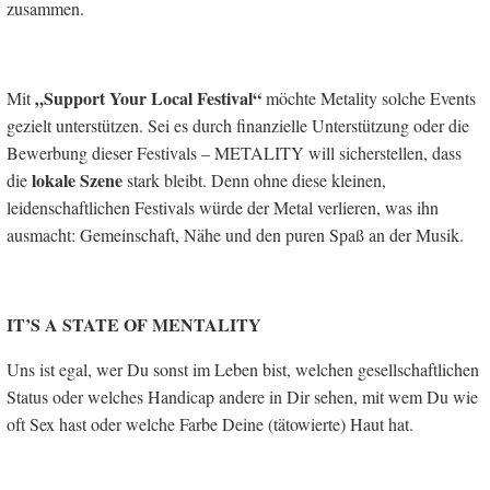
zusammen.
„Support Your Local Festival“
Mit
möchte Metality solche Events
gezielt unterstützen. Sei es durch finanzielle Unterstützung oder die
Bewerbung dieser Festivals – METALITY will sicherstellen, dass
lokale Szene
die
stark bleibt. Denn ohne diese kleinen,
leidenschaftlichen Festivals würde der Metal verlieren, was ihn
ausmacht: Gemeinschaft, Nähe und den puren Spaß an der Musik.
IT’S A STATE OF MENTALITY
Uns ist egal, wer Du sonst im Leben bist, welchen gesellschaftlichen
Status oder welches Handicap andere in Dir sehen, mit wem Du wie
oft Sex hast oder welche Farbe Deine (tätowierte) Haut hat.