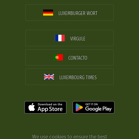
LUXEMBURGER WORT
VIRGULE
CONTACTO
LUXEMBOURG TIMES
We use cookies to ensure the best