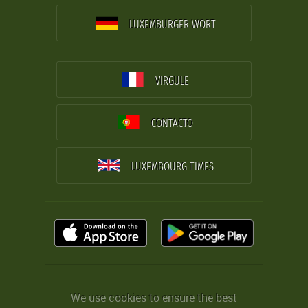
LUXEMBURGER WORT
VIRGULE
CONTACTO
LUXEMBOURG TIMES
We use cookies to ensure the best