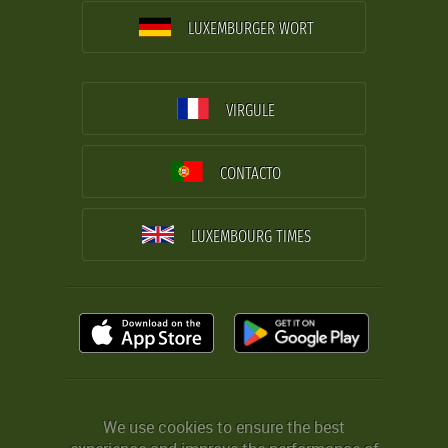
LUXEMBURGER WORT
VIRGULE
CONTACTO
LUXEMBOURG TIMES
We use cookies to ensure the best