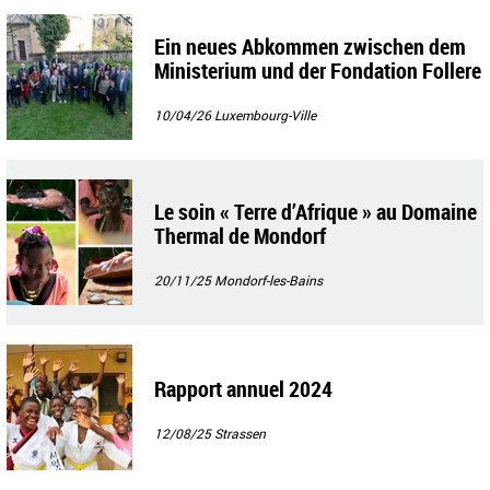
Ein neues Abkommen zwischen dem
Ministerium und der Fondation Follere
au
10/04/26
Luxembourg-Ville
Le soin « Terre d’Afrique » au Domaine
Thermal de Mondorf
20/11/25
Mondorf-les-Bains
Rapport annuel 2024
12/08/25
Strassen