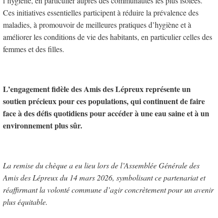
l’hygiène, en particulier auprès des communautés les plus isolées.
Ces initiatives essentielles participent à réduire la prévalence des
maladies, à promouvoir de meilleures pratiques d’hygiène et à
améliorer les conditions de vie des habitants, en particulier celles des
femmes et des filles.
L’engagement fidèle des Amis des Lépreux représente un
soutien précieux pour ces populations, qui continuent de faire
face à des défis quotidiens pour accéder à une eau saine et à un
environnement plus sûr.
La remise du chèque a eu lieu lors de l’Assemblée Générale des
Amis des Lépreux du 14 mars 2026, symbolisant ce partenariat et
réaffirmant la volonté commune d’agir concrètement pour un avenir
plus équitable.