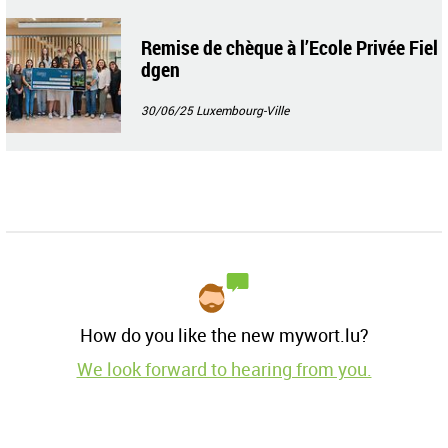
Remise de chèque à l’Ecole Privée Fiel
dgen
30/06/25
Luxembourg-Ville
How do you like the new mywort.lu?
We look forward to hearing from you.