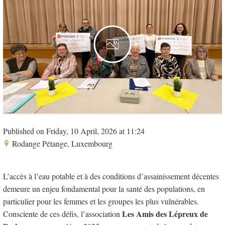
2
Published on Friday, 10 April, 2026 at 11:24
Rodange Pétange, Luxembourg
L’accès à l’eau potable et à des conditions d’assainissement décentes
demeure un enjeu fondamental pour la santé des populations, en
particulier pour les femmes et les groupes les plus vulnérables.
Les Amis des Lépreux de
Consciente de ces défis, l’association