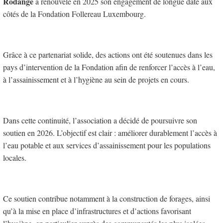
Rodange
a renouvelé en 2025 son engagement de longue date aux
côtés de la Fondation Follereau Luxembourg.
Grâce à ce partenariat solide, des actions ont été soutenues dans les
pays d’intervention de la Fondation afin de renforcer l’accès à l’eau,
à l’assainissement et à l’hygiène au sein de projets en cours.
Dans cette continuité, l’association a décidé de poursuivre son
soutien en 2026. L’objectif est clair : améliorer durablement l’accès à
l’eau potable et aux services d’assainissement pour les populations
locales.
Ce soutien contribue notamment à la construction de forages, ainsi
qu’à la mise en place d’infrastructures et d’actions favorisant