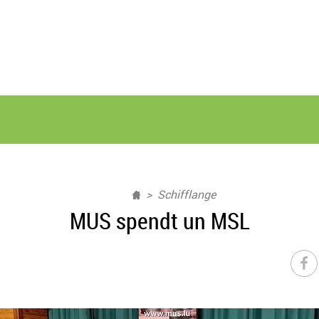
Schifflange
MUS spendt un MSL