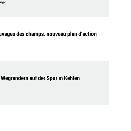
nge
uvages des champs: nouveau plan d‘action
 Wegrändern auf der Spur in Kehlen