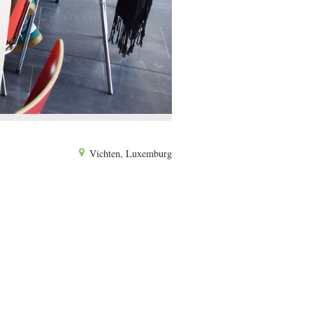
Vichten, Luxemburg