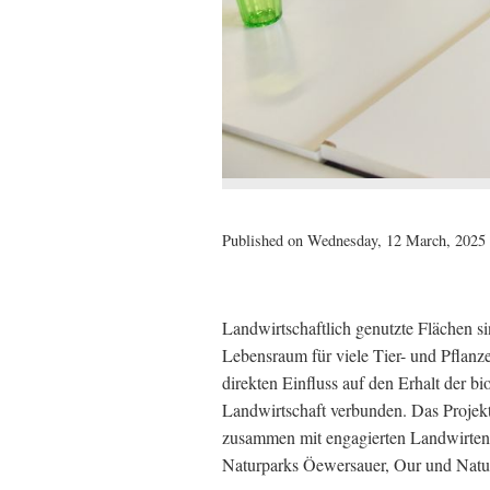
Published on Wednesday, 12 March, 2025 
Landwirtschaftlich genutzte Flächen si
Lebensraum für viele Tier- und Pflanze
direkten Einfluss auf den Erhalt der bi
Landwirtschaft verbunden. Das Projek
zusammen mit engagierten Landwirte
Naturparks Öewersauer, Our und Natur