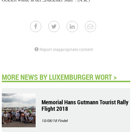
Report inappropriate content
MORE NEWS BY LUXEMBURGER WORT >
Memorial Hans Gutmann Tourist Rally
Flight 2018
10/08/18
Findel