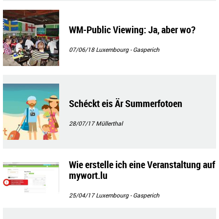
WM-Public Viewing: Ja, aber wo?
07/06/18
Luxembourg - Gasperich
Schéckt eis Är Summerfotoen
28/07/17
Müllerthal
Wie erstelle ich eine Veranstaltung auf
mywort.lu
25/04/17
Luxembourg - Gasperich