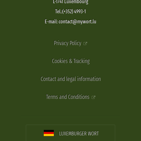
L-1741 Luxembourg
Tel.:(+352) 4993-1
E-mail: contact@mywort.lu
Privacy Policy
Cookies & Tracking
Contact and legal information
Terms and Conditions
LUXEMBURGER WORT