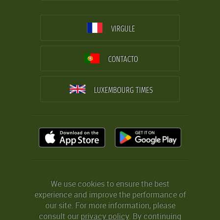
VIRGULE
CONTACTO
LUXEMBOURG TIMES
We use cookies to ensure the best
experience and improve the performance of
our site. For more information, please
consult our
privacy policy
. By continuing