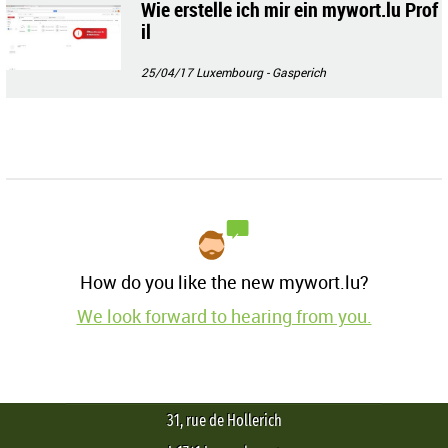
Wie erstelle ich mir ein mywort.lu Prof
il
25/04/17
Luxembourg - Gasperich
How do you like the new mywort.lu?
We look forward to hearing from you.
31, rue de Hollerich