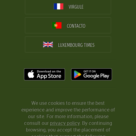
VIRGULE
CONTACTO
LUXEMBOURG TIMES
We use cookies to ensure the best
experience and improve the performance of
our site. For more information, please
consult our
privacy policy
. By continuing
browsing, you accept the placement of