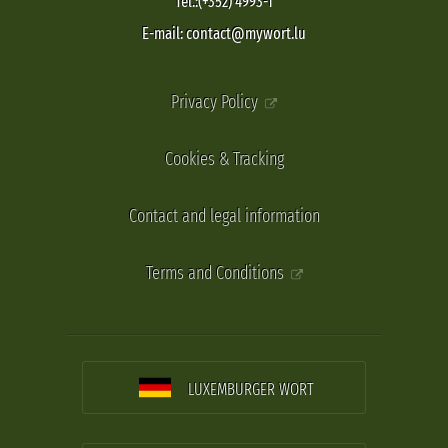
Tel.:(+352) 4993-1
E-mail: contact@mywort.lu
Privacy Policy
Cookies & Tracking
Contact and legal information
Terms and Conditions
LUXEMBURGER WORT