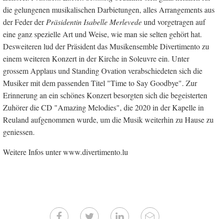
die gelungenen musikalischen Darbietungen, alles Arrangements aus
der Feder der
Präsidentin Isabelle Merlevede
und vorgetragen auf
eine ganz spezielle Art und Weise, wie man sie selten gehört hat.
Desweiteren lud der Präsident das Musikensemble Divertimento zu
einem weiteren Konzert in der Kirche in Soleuvre ein. Unter
grossem Applaus und Standing Ovation verabschiedeten sich die
Musiker mit dem passenden Titel "Time to Say Goodbye". Zur
Erinnerung an ein schönes Konzert besorgten sich die begeisterten
Zuhörer die CD "Amazing Melodies", die 2020 in der Kapelle in
Reuland aufgenommen wurde, um die Musik weiterhin zu Hause zu
geniessen.
Weitere Infos unter www.divertimento.lu