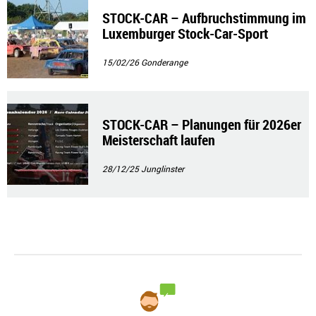
STOCK-CAR – Aufbruchstimmung im
Luxemburger Stock-Car-Sport
15/02/26
Gonderange
STOCK-CAR – Planungen für 2026er
Meisterschaft laufen
28/12/25
Junglinster