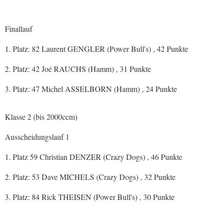
Finallauf
1. Platz: 82 Laurent GENGLER (Power Bull's) , 42 Punkte
2. Platz: 42 Joé RAUCHS (Hamm) , 31 Punkte
3. Platz: 47 Michel ASSELBORN (Hamm) , 24 Punkte
Klasse 2 (bis 2000ccm)
Ausscheidungslauf 1
1. Platz 59 Christian DENZER (Crazy Dogs) , 46 Punkte
2. Platz: 53 Dave MICHELS (Crazy Dogs) , 32 Punkte
3. Platz: 84 Rick THEISEN (Power Bull's) , 30 Punkte