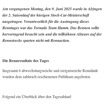
Am vergangenen Montag, den 9. Juni 2025 wurde in Alzingen
der 2. Saisonlauf der hiesigen Stock-Car-Meisterschaft
ausgetragen. Verantwortlich für die Austragung dieses
Renntages war das Tornado Team Hamm. Das Rennen sollte
hervorragend besucht sein und die tollkühnen Akteure auf der
Rennstrecke sparten nicht mit Rennaction.
Die Rennresultate des Tages
Insgesamt 6 abwechslungsreiche und ereignisreiche Rennläufe
wurden dem zahlreich erschienenen Publikum angeboten.
Folgend ein Überblick über den Tagesablauf: