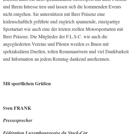
und Ihrem Intresse treu und lassen sich die kommenden Events
nicht entgehen. Sie unterstützen mit Ihrer Präsenz eine
leidenschaftlich geführte und zugleich spannende, einzigartige
Sportartart wie auch eine der letzten reellen Motorsportarten mit
Ihrer Präsenz. Die Mitglieder der F.L.S.C. wie auch die
angegliederten Vereine und Piloten werden es Ihnen mit
spektakulären Duellen, tollen Rennmanövern und viel Dankbarkeit
und Information an jedem Renntag dankend anerkennen.
Mit sportlichen Grüßen
Sven FRANK
Pressesprecher
Fédération Luxembourgeoise du Stock-Car