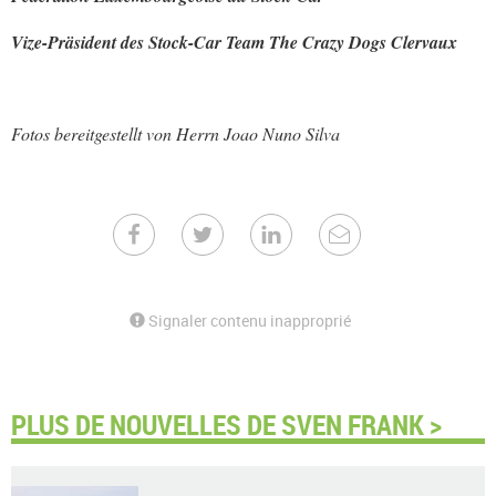
Vize-Präsident des Stock-Car Team The Crazy Dogs Clervaux
Fotos bereitgestellt von Herrn Joao Nuno Silva
Signaler contenu inapproprié
PLUS DE NOUVELLES DE SVEN FRANK >