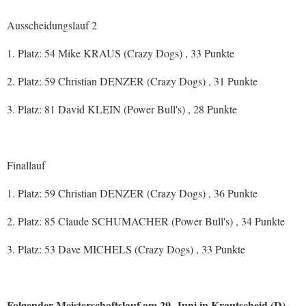
Ausscheidungslauf 2
1. Platz: 54 Mike KRAUS (Crazy Dogs) , 33 Punkte
2. Platz: 59 Christian DENZER (Crazy Dogs) , 31 Punkte
3. Platz: 81 David KLEIN (Power Bull's) , 28 Punkte
Finallauf
1. Platz: 59 Christian DENZER (Crazy Dogs) , 36 Punkte
2. Platz: 85 Claude SCHUMACHER (Power Bull's) , 34 Punkte
3. Platz: 53 Dave MICHELS (Crazy Dogs) , 33 Punkte
Folgender Meisterschaftslauf am 29. Juni in Krautscheid (D)