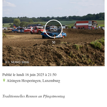
50
Publié le lundi 16 juin 2025 à 21:50
Alzingen Hesperingen, Luxemburg
Traditionnelles Rennen an Pfingstmontag