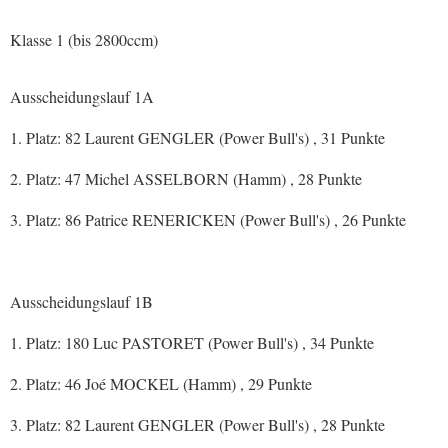
Klasse 1 (bis 2800ccm)
Ausscheidungslauf 1A
1. Platz: 82 Laurent GENGLER (Power Bull's) , 31 Punkte
2. Platz: 47 Michel ASSELBORN (Hamm) , 28 Punkte
3. Platz: 86 Patrice RENERICKEN (Power Bull's) , 26 Punkte
Ausscheidungslauf 1B
1. Platz: 180 Luc PASTORET (Power Bull's) , 34 Punkte
2. Platz: 46 Joé MOCKEL (Hamm) , 29 Punkte
3. Platz: 82 Laurent GENGLER (Power Bull's) , 28 Punkte