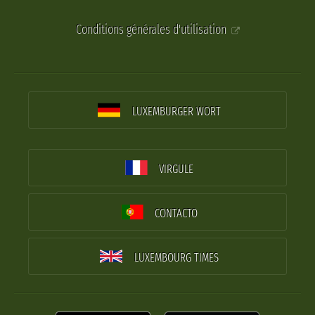
Conditions générales d'utilisation
LUXEMBURGER WORT
VIRGULE
CONTACTO
LUXEMBOURG TIMES