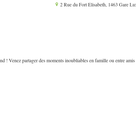
2 Rue du Fort Elisabeth, 1463 Gare L
tend ! Venez partager des moments inoubliables en famille ou entre amis