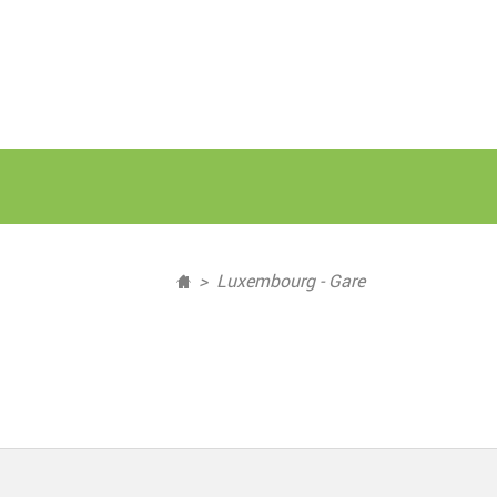
Luxembourg - Gare