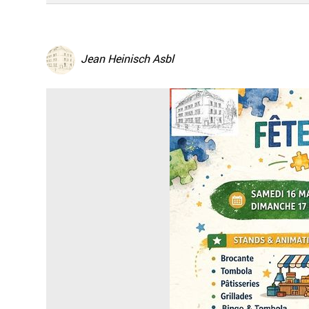
Jean Heinisch Asbl