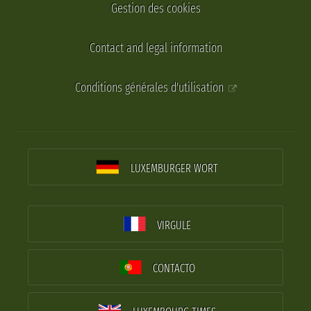
Gestion des cookies
Contact and legal information
Conditions générales d'utilisation
LUXEMBURGER WORT
VIRGULE
CONTACTO