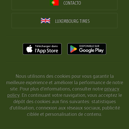
CONTACTO
LUXEMBOURG TIMES
Nous utilisons des cookies pour vous garantir la
meilleure expérience et améliorer la performance de notre
site. Pour plus d’informations, consulter notre
privacy
policy
. En continuant votre navigation, vous acceptez le
dépôt des cookies aux fins suivantes: statistiques
d’utilisation, connexion aux réseaux sociaux, publicité
ciblée et personalisation de contenu.