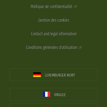
Politique de confidentialité
Gestion des cookies
Contact and legal information
Conditions générales d'utilisation
LUXEMBURGER WORT
VIRGULE