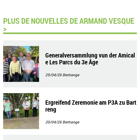
PLUS DE NOUVELLES DE ARMAND VESQUE
>
Generalversammlung vun der Amical
e Les Parcs du 3e Âge
25/04/26
Bertrange
Ergreifend Zeremonie am P3A zu Bart
reng
20/04/26
Bertrange