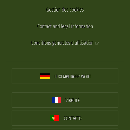
Gestion des cookies
Contact and legal information
Conditions générales d'utilisation
LUXEMBURGER WORT
VIRGULE
CONTACTO