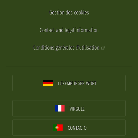
Gestion des cookies
Contact and legal information
Conditions générales d'utilisation
LUXEMBURGER WORT
VIRGULE
CONTACTO