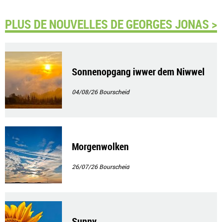
PLUS DE NOUVELLES DE GEORGES JONAS >
Sonnenopgang iwwer dem Niwwel
04/08/26
Bourscheid
Morgenwolken
26/07/26
Bourscheid
Sunny