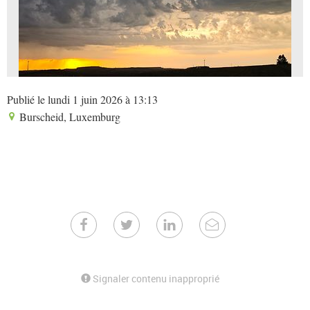
Publié le lundi 1 juin 2026 à 13:13
Burscheid, Luxemburg
Signaler contenu inapproprié