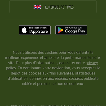
LUXEMBOURG TIMES
Nous utilisons des cookies pour vous garantir la
meilleure expérience et améliorer la performance de notre
site. Pour plus d’informations, consulter notre
privacy
policy
. En continuant votre navigation, vous acceptez le
dépôt des cookies aux fins suivantes: statistiques
d’utilisation, connexion aux réseaux sociaux, publicité
ciblée et personalisation de contenu.