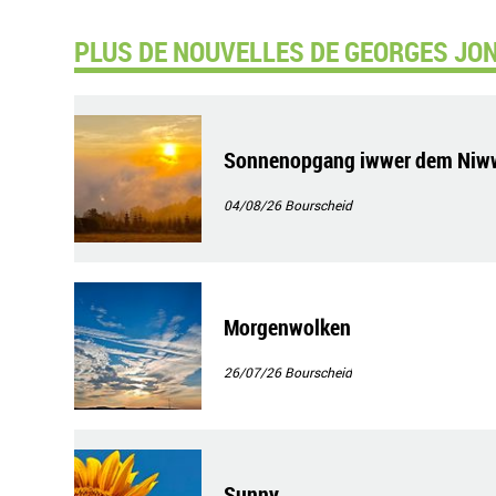
PLUS DE NOUVELLES DE GEORGES JON
Sonnenopgang iwwer dem Niw
04/08/26
Bourscheid
Morgenwolken
26/07/26
Bourscheid
Sunny