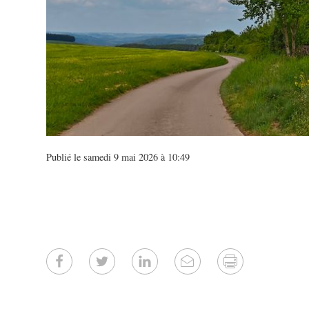
Publié le samedi 9 mai 2026 à 10:49