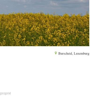
Burscheid, Luxemburg
proprié