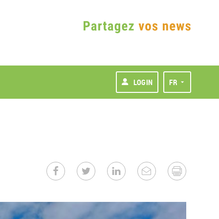
LOGIN
FR