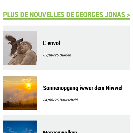
PLUS DE NOUVELLES DE GEORGES JONAS >
L' envol
09/08/26
Bürden
Sonnenopgang iwwer dem Niwwel
04/08/26
Bourscheid
Morgenwolken