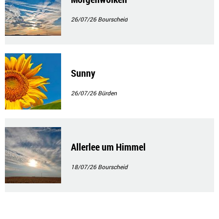
26/07/26
Bourscheid
Sunny
26/07/26
Bürden
Allerlee um Himmel
18/07/26
Bourscheid