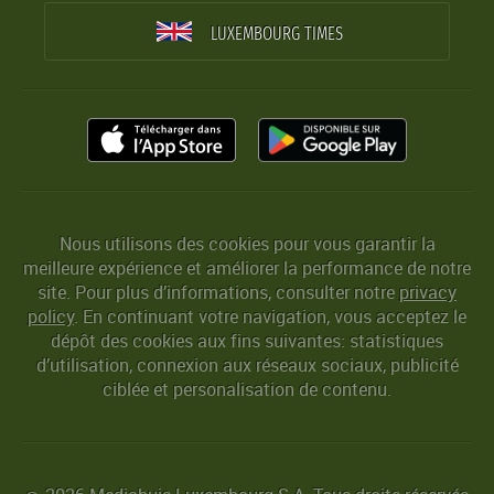
LUXEMBOURG TIMES
Nous utilisons des cookies pour vous garantir la
meilleure expérience et améliorer la performance de notre
site. Pour plus d’informations, consulter notre
privacy
policy
. En continuant votre navigation, vous acceptez le
dépôt des cookies aux fins suivantes: statistiques
d’utilisation, connexion aux réseaux sociaux, publicité
ciblée et personalisation de contenu.