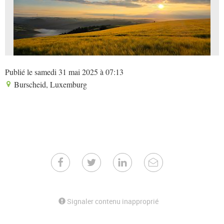
Publié le samedi 31 mai 2025 à 07:13
Burscheid, Luxemburg
Signaler contenu inapproprié