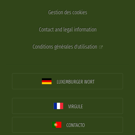
Gestion des cookies
Contact and legal information
Conditions générales d'utilisation
LUXEMBURGER WORT
VIRGULE
CONTACTO