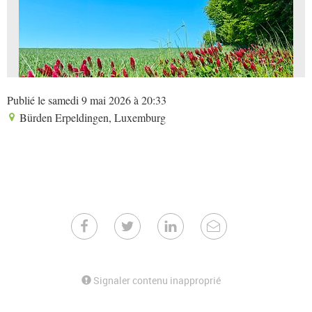
Publié le samedi 9 mai 2026 à 20:33
Bürden Erpeldingen, Luxemburg
Signaler contenu inapproprié