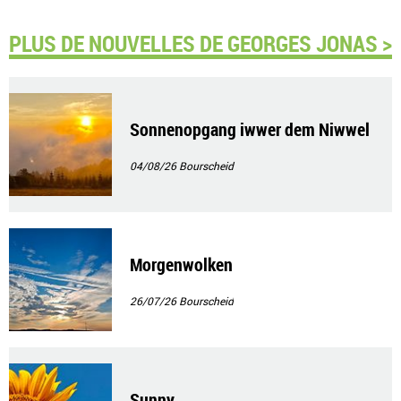
PLUS DE NOUVELLES DE GEORGES JONAS >
Sonnenopgang iwwer dem Niwwel
04/08/26
Bourscheid
Morgenwolken
26/07/26
Bourscheid
Sunny