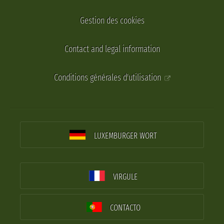
Gestion des cookies
Contact and legal information
Conditions générales d'utilisation
LUXEMBURGER WORT
VIRGULE
CONTACTO