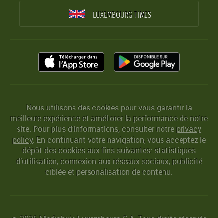
LUXEMBOURG TIMES
Nous utilisons des cookies pour vous garantir la
meilleure expérience et améliorer la performance de notre
site. Pour plus d’informations, consulter notre
privacy
policy
. En continuant votre navigation, vous acceptez le
dépôt des cookies aux fins suivantes: statistiques
d’utilisation, connexion aux réseaux sociaux, publicité
ciblée et personalisation de contenu.