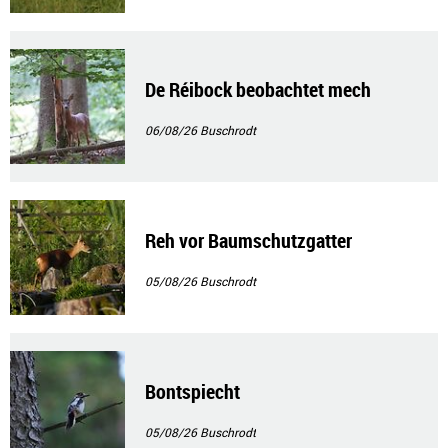
De Réibock beobachtet mech
06/08/26
Buschrodt
Reh vor Baumschutzgatter
05/08/26
Buschrodt
Bontspiecht
05/08/26
Buschrodt