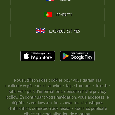
CONTACTO
LUXEMBOURG TIMES
Nous utilisons des cookies pour vous garantir la
meilleure expérience et améliorer la performance de notre
site. Pour plus d’informations, consulter notre
privacy
policy
. En continuant votre navigation, vous acceptez le
dépôt des cookies aux fins suivantes: statistiques
d’utilisation, connexion aux réseaux sociaux, publicité
ciblée et personalisation de contenu.