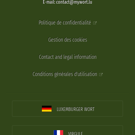
E-mail: contact@mywort.lu
Politique de confidentialité
Gestion des cookies
Contact and legal information
Conditions générales d'utilisation
LUXEMBURGER WORT
VIRGULE