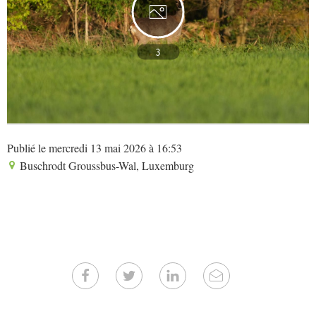
3
Publié le mercredi 13 mai 2026 à 16:53
Buschrodt Groussbus-Wal, Luxemburg