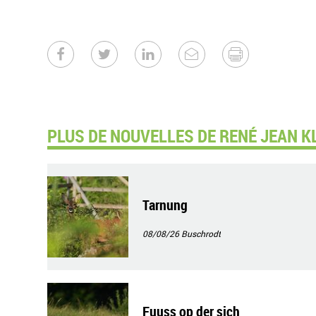
PLUS DE NOUVELLES DE RENÉ JEAN K
Tarnung
08/08/26
Buschrodt
Fuuss op der sich