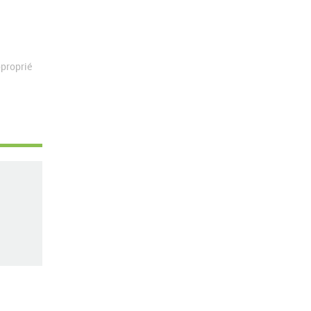
proprié