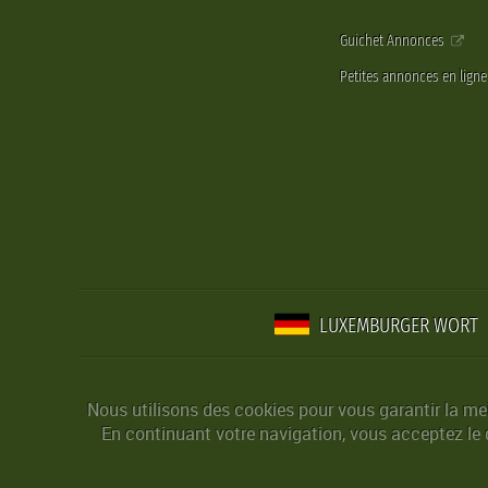
Guichet Annonces
Petites annonces en lign
LUXEMBURGER WORT
Nous utilisons des cookies pour vous garantir la mei
En continuant votre navigation, vous acceptez le d