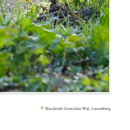
Buschrodt Groussbus-Wal, Luxemburg