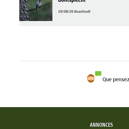
05/08/26
Buschrodt
Que pensez
ANNONCES