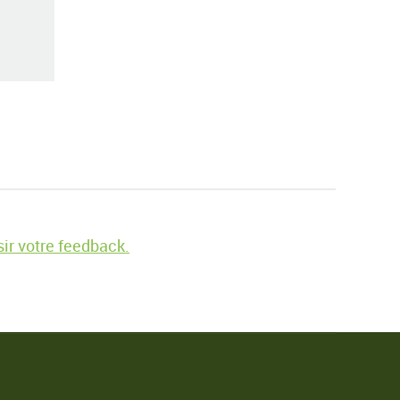
ir votre feedback.