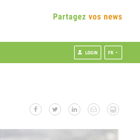
LOGIN
FR