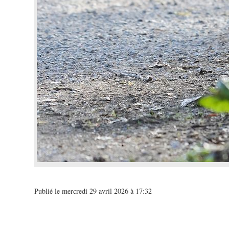
Publié le mercredi 29 avril 2026 à 17:32