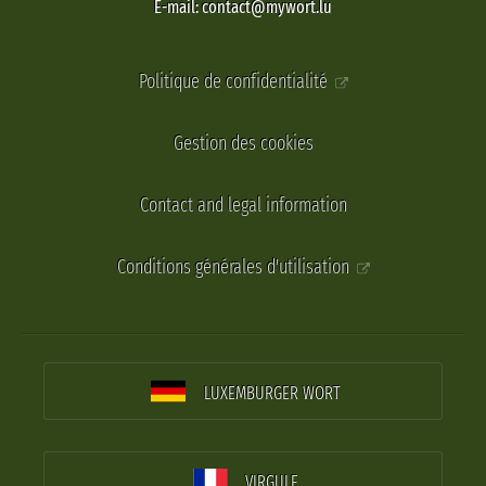
E-mail: contact@mywort.lu
Politique de confidentialité
Gestion des cookies
Contact and legal information
Conditions générales d'utilisation
LUXEMBURGER WORT
VIRGULE