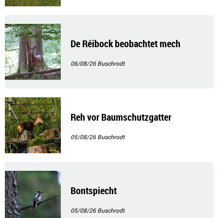
De Réibock beobachtet mech
06/08/26
Buschrodt
Reh vor Baumschutzgatter
05/08/26
Buschrodt
Bontspiecht
05/08/26
Buschrodt