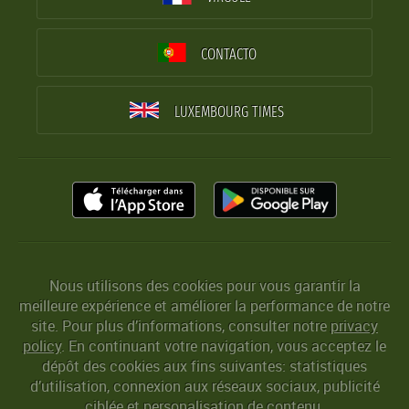
CONTACTO
LUXEMBOURG TIMES
Nous utilisons des cookies pour vous garantir la
meilleure expérience et améliorer la performance de notre
site. Pour plus d’informations, consulter notre
privacy
policy
. En continuant votre navigation, vous acceptez le
dépôt des cookies aux fins suivantes: statistiques
d’utilisation, connexion aux réseaux sociaux, publicité
ciblée et personalisation de contenu.