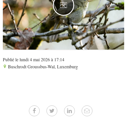
8
Publié le lundi 4 mai 2026 à 17:14
Buschrodt Groussbus-Wal, Luxemburg