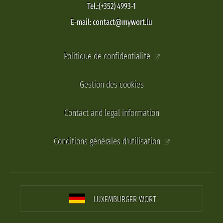
Tel.:(+352) 4993-1
E-mail: contact@mywort.lu
Politique de confidentialité
Gestion des cookies
Contact and legal information
Conditions générales d'utilisation
LUXEMBURGER WORT