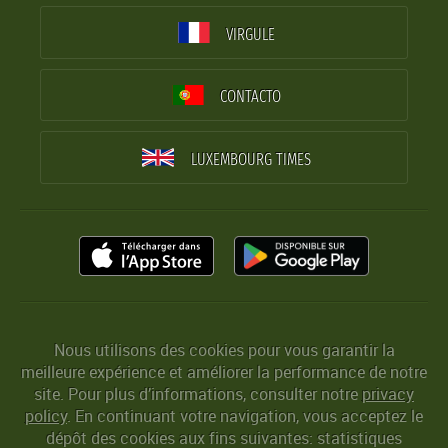
VIRGULE
CONTACTO
LUXEMBOURG TIMES
Nous utilisons des cookies pour vous garantir la
meilleure expérience et améliorer la performance de notre
site. Pour plus d’informations, consulter notre
privacy
policy
. En continuant votre navigation, vous acceptez le
dépôt des cookies aux fins suivantes: statistiques