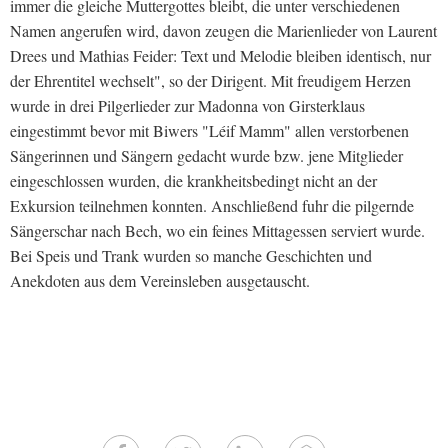
immer die gleiche Muttergottes bleibt, die unter verschiedenen
Namen angerufen wird, davon zeugen die Marienlieder von Laurent
Drees und Mathias Feider: Text und Melodie bleiben identisch, nur
der Ehrentitel wechselt", so der Dirigent. Mit freudigem Herzen
wurde in drei Pilgerlieder zur Madonna von Girsterklaus
eingestimmt bevor mit Biwers "Léif Mamm" allen verstorbenen
Sängerinnen und Sängern gedacht wurde bzw. jene Mitglieder
eingeschlossen wurden, die krankheitsbedingt nicht an der
Exkursion teilnehmen konnten. Anschließend fuhr die pilgernde
Sängerschar nach Bech, wo ein feines Mittagessen serviert wurde.
Bei Speis und Trank wurden so manche Geschichten und
Anekdoten aus dem Vereinsleben ausgetauscht.