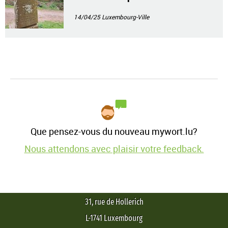
eg?
14/04/25
Luxembourg-Ville
Que pensez-vous du nouveau mywort.lu?
Nous attendons avec plaisir votre feedback.
31, rue de Hollerich
L-1741 Luxembourg