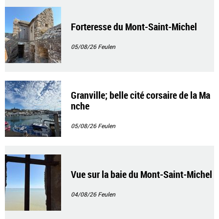
Forteresse du Mont-Saint-Michel
05/08/26
Feulen
Granville; belle cité corsaire de la Ma
nche
05/08/26
Feulen
Vue sur la baie du Mont-Saint-Michel
04/08/26
Feulen