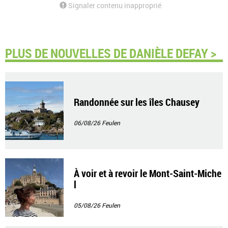
Signaler contenu inapproprié
PLUS DE NOUVELLES DE DANIÈLE DEFAY >
Randonnée sur les îles Chausey
06/08/26
Feulen
À voir et à revoir le Mont-Saint-Miche
l
05/08/26
Feulen