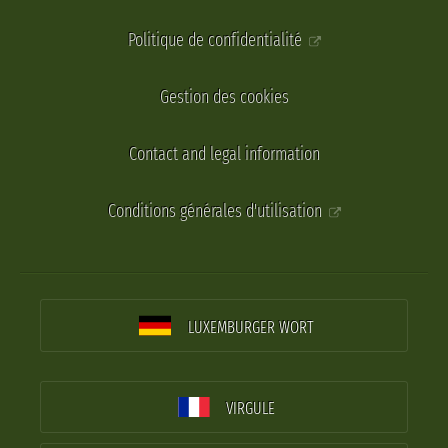
Politique de confidentialité
Gestion des cookies
Contact and legal information
Conditions générales d'utilisation
LUXEMBURGER WORT
VIRGULE