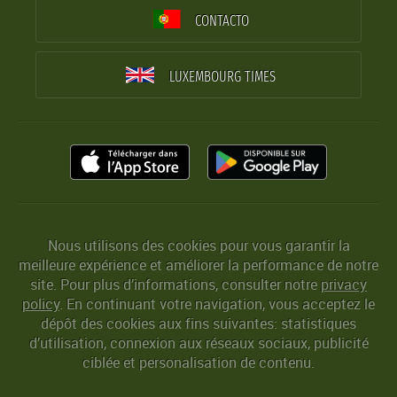
CONTACTO
LUXEMBOURG TIMES
Nous utilisons des cookies pour vous garantir la
meilleure expérience et améliorer la performance de notre
site. Pour plus d’informations, consulter notre
privacy
policy
. En continuant votre navigation, vous acceptez le
dépôt des cookies aux fins suivantes: statistiques
d’utilisation, connexion aux réseaux sociaux, publicité
ciblée et personalisation de contenu.