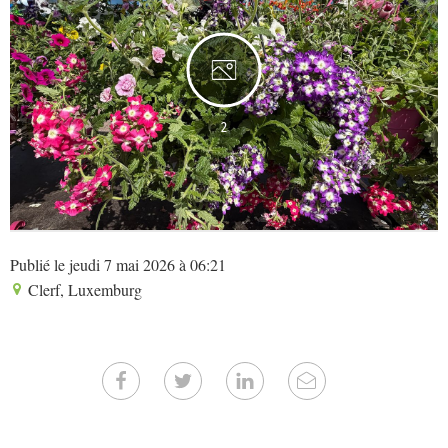
2
Publié le jeudi 7 mai 2026 à 06:21
Clerf, Luxemburg