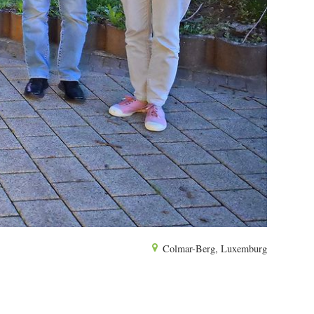
Colmar-Berg, Luxemburg