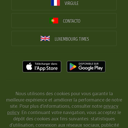
VIRGULE
CONTACTO
LUXEMBOURG TIMES
Nous utilisons des cookies pour vous garantir la
meilleure expérience et améliorer la performance de notre
site. Pour plus d’informations, consulter notre
privacy
policy
. En continuant votre navigation, vous acceptez le
dépôt des cookies aux fins suivantes: statistiques
d’utilisation, connexion aux réseaux sociaux, publicité