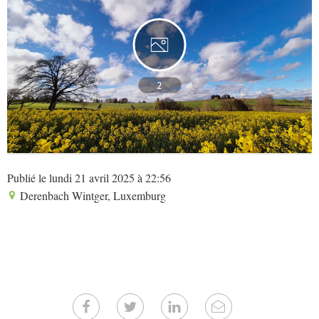
2
Publié le lundi 21 avril 2025 à 22:56
Derenbach Wintger, Luxemburg