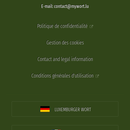
E-mail: contact@mywort.lu
Politique de confidentialité
Gestion des cookies
Contact and legal information
Conditions générales d'utilisation
LUXEMBURGER WORT