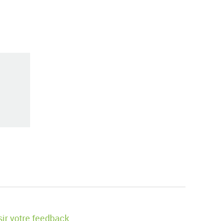
ir votre feedback.