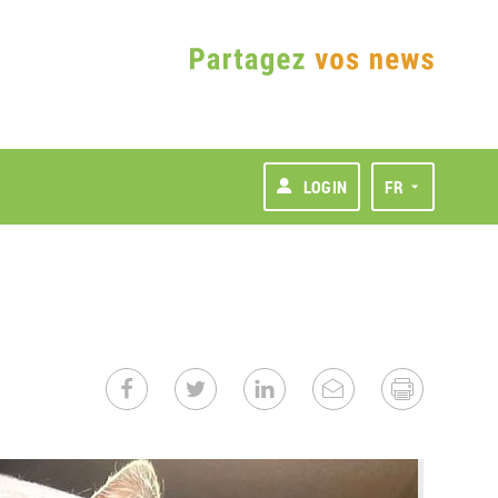
LOGIN
FR