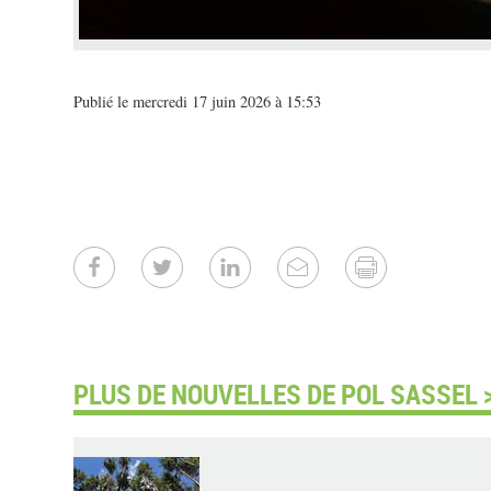
Publié le mercredi 17 juin 2026 à 15:53
PLUS DE NOUVELLES DE POL SASSEL 