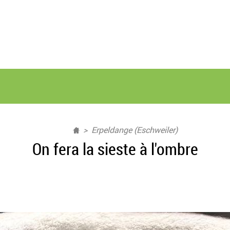
Erpeldange (Eschweiler)
On fera la sieste à l'ombre