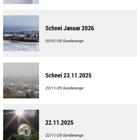
Schnei Januar 2026
03/01/26
Gonderange
Schnei 23.11.2025
23/11/25
Gonderange
22.11.2025
22/11/25
Gonderange