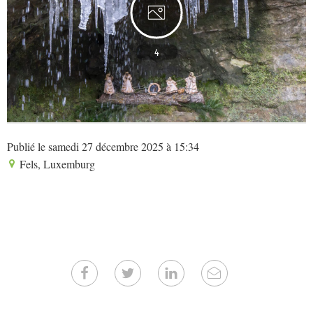
4
Publié le samedi 27 décembre 2025 à 15:34
Fels, Luxemburg