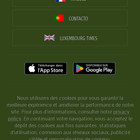
CONTACTO
LUXEMBOURG TIMES
Nous utilisons des cookies pour vous garantir la
meilleure expérience et améliorer la performance de notre
site. Pour plus d’informations, consulter notre
privacy
policy
. En continuant votre navigation, vous acceptez le
dépôt des cookies aux fins suivantes: statistiques
d’utilisation, connexion aux réseaux sociaux, publicité
ciblée et personalisation de contenu.