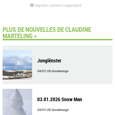
Signaler contenu inapproprié
PLUS DE NOUVELLES DE CLAUDINE
MARTELING >
Jonglënster
04/01/26
Gonderange
03.01.2026 Snow Man
03/01/26
Gonderange