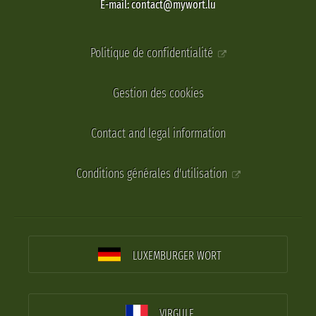
E-mail: contact@mywort.lu
Politique de confidentialité
Gestion des cookies
Contact and legal information
Conditions générales d'utilisation
LUXEMBURGER WORT
VIRGULE