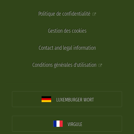
Politique de confidentialité
Gestion des cookies
Contact and legal information
Conditions générales d'utilisation
LUXEMBURGER WORT
VIRGULE