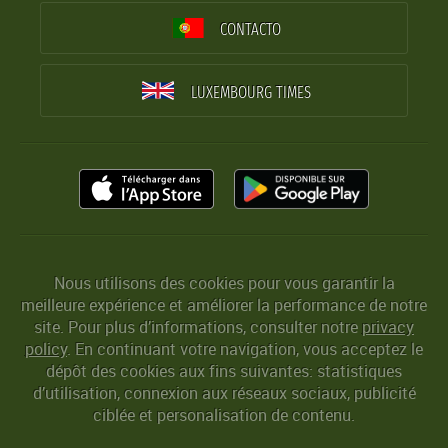
CONTACTO
LUXEMBOURG TIMES
Nous utilisons des cookies pour vous garantir la
meilleure expérience et améliorer la performance de notre
site. Pour plus d’informations, consulter notre
privacy
policy
. En continuant votre navigation, vous acceptez le
dépôt des cookies aux fins suivantes: statistiques
d’utilisation, connexion aux réseaux sociaux, publicité
ciblée et personalisation de contenu.