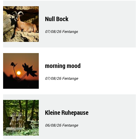
Null Bock
07/08/26
Fentange
morning mood
07/08/26
Fentange
Kleine Ruhepause
06/08/26
Fentange