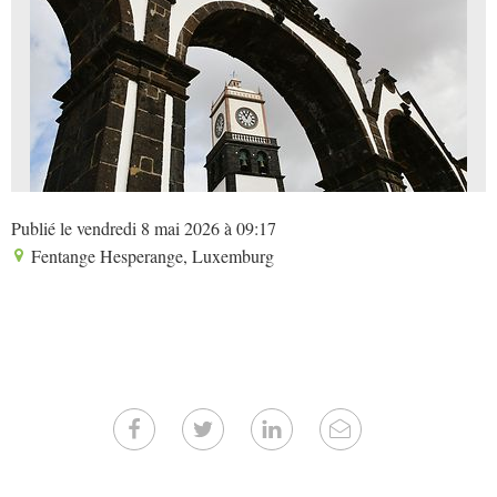
Publié le vendredi 8 mai 2026 à 09:17
Fentange Hesperange, Luxemburg