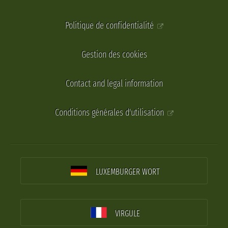
Politique de confidentialité
Gestion des cookies
Contact and legal information
Conditions générales d'utilisation
LUXEMBURGER WORT
VIRGULE