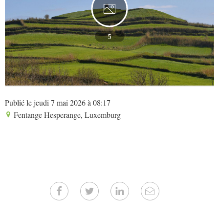
5
Publié le jeudi 7 mai 2026 à 08:17
Fentange Hesperange, Luxemburg