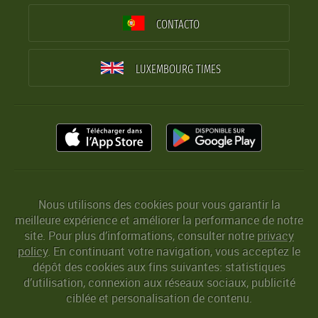
CONTACTO
LUXEMBOURG TIMES
Nous utilisons des cookies pour vous garantir la
meilleure expérience et améliorer la performance de notre
site. Pour plus d’informations, consulter notre
privacy
policy
. En continuant votre navigation, vous acceptez le
dépôt des cookies aux fins suivantes: statistiques
d’utilisation, connexion aux réseaux sociaux, publicité
ciblée et personalisation de contenu.