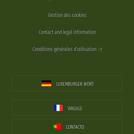
Gestion des cookies
Contact and legal information
Conditions générales d'utilisation
LUXEMBURGER WORT
VIRGULE
CONTACTO