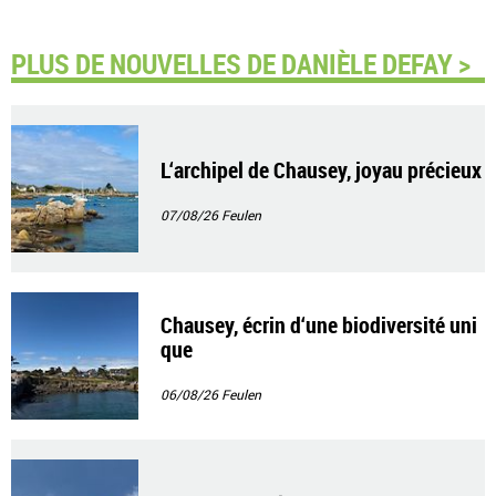
PLUS DE NOUVELLES DE DANIÈLE DEFAY >
L‘archipel de Chausey, joyau précieux
07/08/26
Feulen
Chausey, écrin d‘une biodiversité uni
que
06/08/26
Feulen