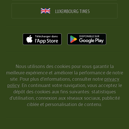
LUXEMBOURG TIMES
Nous utilisons des cookies pour vous garantir la
meilleure expérience et améliorer la performance de notre
site. Pour plus d’informations, consulter notre
privacy
policy
. En continuant votre navigation, vous acceptez le
dépôt des cookies aux fins suivantes: statistiques
d’utilisation, connexion aux réseaux sociaux, publicité
ciblée et personalisation de contenu.