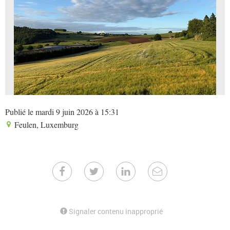
Publié le mardi 9 juin 2026 à 15:31
Feulen, Luxemburg
Signaler contenu inapproprié