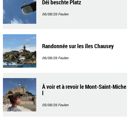
Déi beschte Platz
06/08/26
Feulen
Randonnée sur les îles Chausey
06/08/26
Feulen
À voir et à revoir le Mont-Saint-Miche
l
05/08/26
Feulen