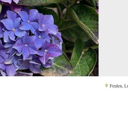
Feulen, 