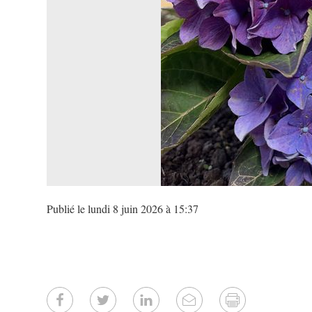
Publié le lundi 8 juin 2026 à 15:37