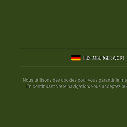
LUXEMBURGER WORT
Nous utilisons des cookies pour vous garantir la mei
En continuant votre navigation, vous acceptez le d