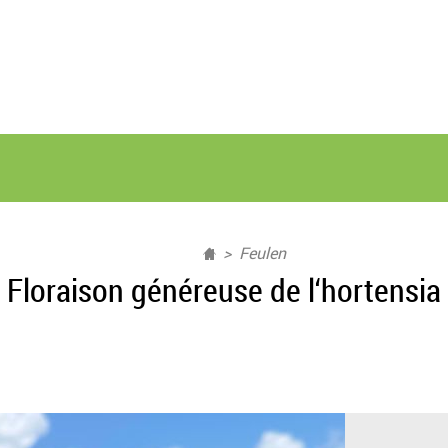
Feulen
Floraison généreuse de l‘hortensia