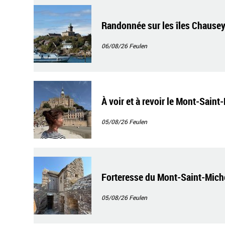
Randonnée sur les îles Chause
06/08/26
Feulen
À voir et à revoir le Mont-Saint
05/08/26
Feulen
Forteresse du Mont-Saint-Mich
05/08/26
Feulen