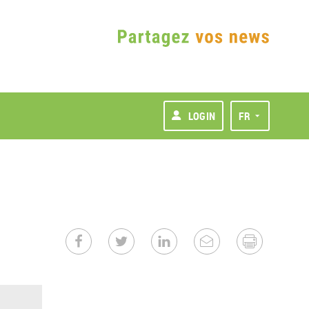
LOGIN
FR