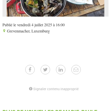
Publié le vendredi 4 juillet 2025 à 16:00
Grevenmacher, Luxemburg
Signaler contenu inapproprié