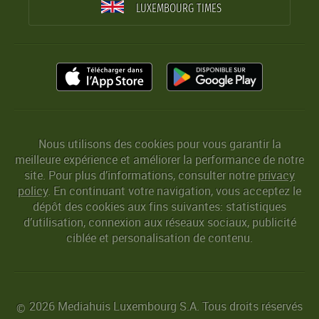
LUXEMBOURG TIMES
Nous utilisons des cookies pour vous garantir la
meilleure expérience et améliorer la performance de notre
site. Pour plus d’informations, consulter notre
privacy
policy
. En continuant votre navigation, vous acceptez le
dépôt des cookies aux fins suivantes: statistiques
d’utilisation, connexion aux réseaux sociaux, publicité
ciblée et personalisation de contenu.
2026 Mediahuis Luxembourg S.A. Tous droits réservés
©