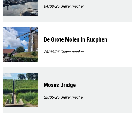
04/08/26
Grevenmacher
De Grote Molen in Rucphen
25/06/26
Grevenmacher
Moses Bridge
25/06/26
Grevenmacher