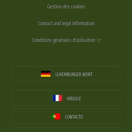
Gestion des cookies
Contact and legal information
Conditions générales d'utilisation
LUXEMBURGER WORT
VIRGULE
CONTACTO