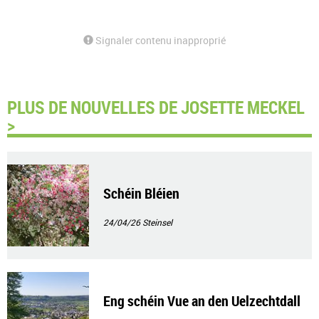
Signaler contenu inapproprié
PLUS DE NOUVELLES DE JOSETTE MECKEL
>
Schéin Bléien
24/04/26
Steinsel
Eng schéin Vue an den Uelzechtdall