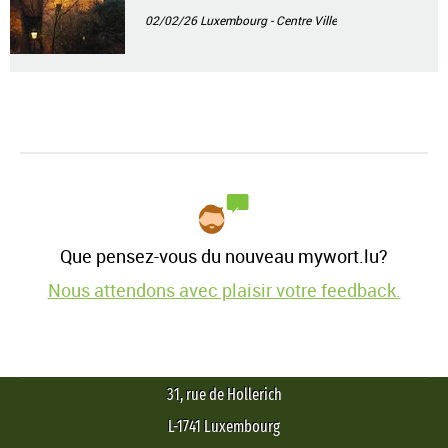
02/02/26
Luxembourg - Centre Ville
Que pensez-vous du nouveau mywort.lu?
Nous attendons avec plaisir votre feedback.
31, rue de Hollerich
L-1741 Luxembourg