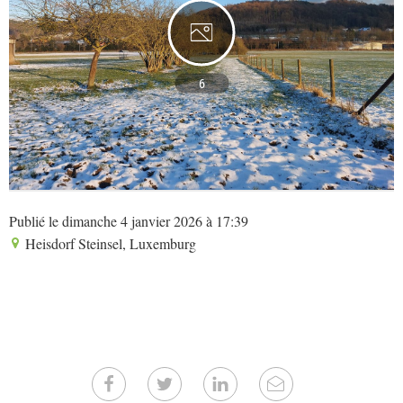
6
Publié le dimanche 4 janvier 2026 à 17:39
Heisdorf Steinsel, Luxemburg