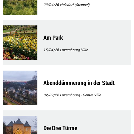
23/04/26
Heisdorf (Steinsel)
Am Park
15/04/26
Luxembourg-Ville
Abenddämmerung in der Stadt
02/02/26
Luxembourg - Centre Ville
Die Drei Türme