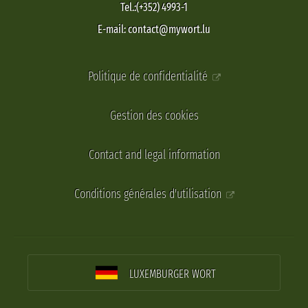
Tel.:(+352) 4993-1
E-mail: contact@mywort.lu
Politique de confidentialité
Gestion des cookies
Contact and legal information
Conditions générales d'utilisation
LUXEMBURGER WORT