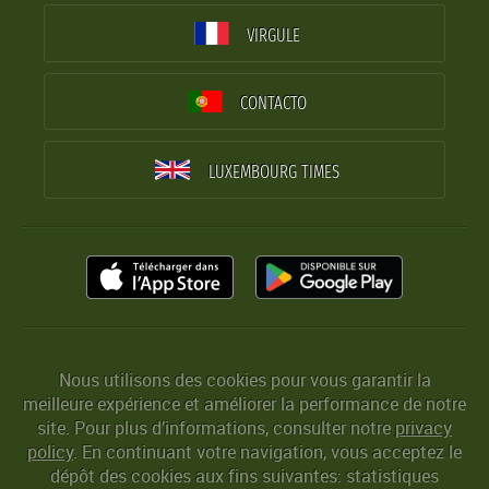
VIRGULE
CONTACTO
LUXEMBOURG TIMES
Nous utilisons des cookies pour vous garantir la
meilleure expérience et améliorer la performance de notre
site. Pour plus d’informations, consulter notre
privacy
policy
. En continuant votre navigation, vous acceptez le
dépôt des cookies aux fins suivantes: statistiques