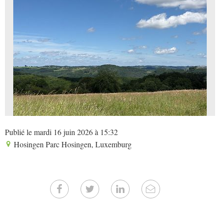
Publié le mardi 16 juin 2026 à 15:32
Hosingen Parc Hosingen, Luxemburg