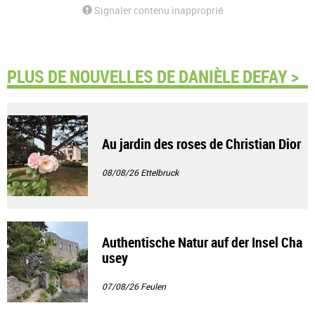
Signaler contenu inapproprié
PLUS DE NOUVELLES DE DANIÈLE DEFAY >
Au jardin des roses de Christian Dior
08/08/26
Ettelbruck
Authentische Natur auf der Insel Cha
usey
07/08/26
Feulen