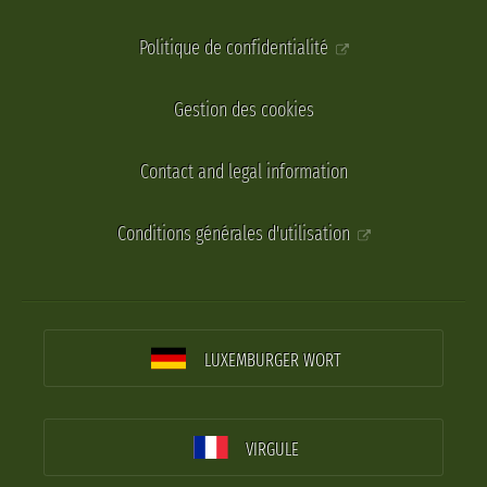
Politique de confidentialité
Gestion des cookies
Contact and legal information
Conditions générales d'utilisation
LUXEMBURGER WORT
VIRGULE