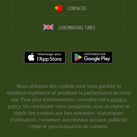
CONTACTO
LUXEMBOURG TIMES
Nous utilisons des cookies pour vous garantir la
meilleure expérience et améliorer la performance de notre
site. Pour plus d’informations, consulter notre
privacy
policy
. En continuant votre navigation, vous acceptez le
dépôt des cookies aux fins suivantes: statistiques
d’utilisation, connexion aux réseaux sociaux, publicité
ciblée et personalisation de contenu.