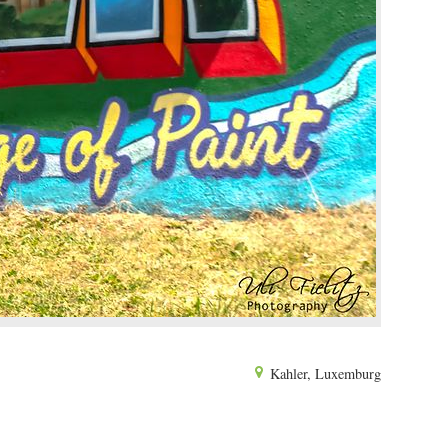
Kahler, Luxemburg