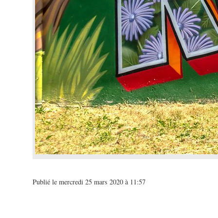
Publié le mercredi 25 mars 2020 à 11:57