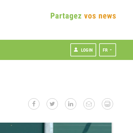
LOGIN
FR