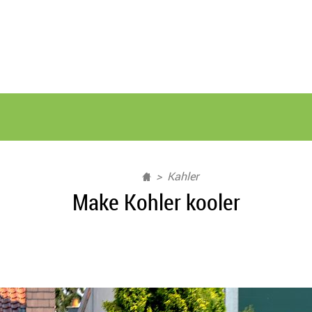
Kahler
Make Kohler kooler