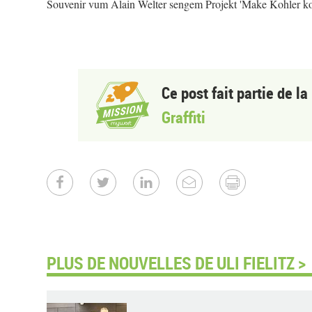
Souvenir vum Alain Welter sengem Projekt 'Make Kohler ko
Ce post fait partie de l
Graffiti
PLUS DE NOUVELLES DE ULI FIELITZ >