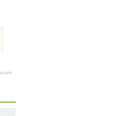
proprié