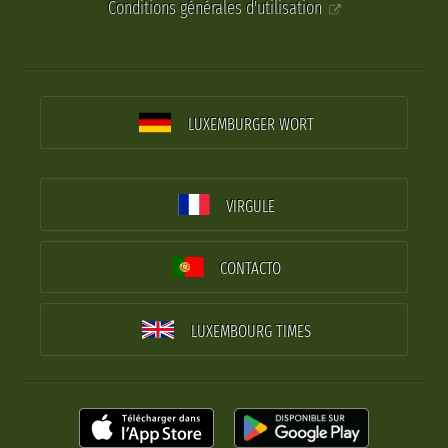
Conditions générales d'utilisation
LUXEMBURGER WORT
VIRGULE
CONTACTO
LUXEMBOURG TIMES